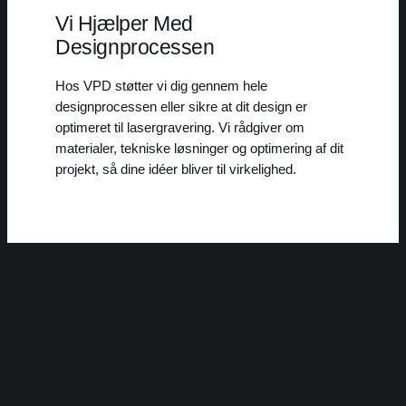
Vi Hjælper Med
Designprocessen
Hos VPD støtter vi dig gennem hele
designprocessen eller sikre at dit design er
optimeret til lasergravering. Vi rådgiver om
materialer, tekniske løsninger og optimering af dit
projekt, så dine idéer bliver til virkelighed.