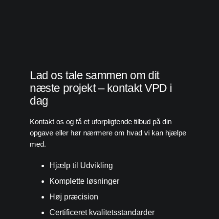
Lad os tale sammen om dit
næste projekt – kontakt VPD i
dag
Kontakt os og få et uforpligtende tilbud på din
opgave eller hør nærmere om hvad vi kan hjælpe
med.
Hjælp til Udvikling
Komplette løsninger
Høj præcision
Certificeret kvalitetsstandarder