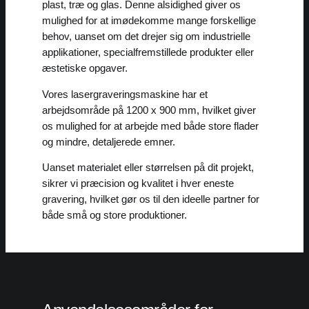
plast, træ og glas. Denne alsidighed giver os
mulighed for at imødekomme mange forskellige
behov, uanset om det drejer sig om industrielle
applikationer, specialfremstillede produkter eller
æstetiske opgaver.
Vores lasergraveringsmaskine har et
arbejdsområde på 1200 x 900 mm, hvilket giver
os mulighed for at arbejde med både store flader
og mindre, detaljerede emner.
Uanset materialet eller størrelsen på dit projekt,
sikrer vi præcision og kvalitet i hver eneste
gravering, hvilket gør os til den ideelle partner for
både små og store produktioner.